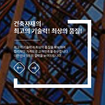
건축자재의
최고의 기술력! 최상의 품질!
최고의 기술력과 최상의 품질을 확보하여
합리적인 가격으로 고객만족을 추구합니다.
대한민국 1등의 실력을 보여드립니다.